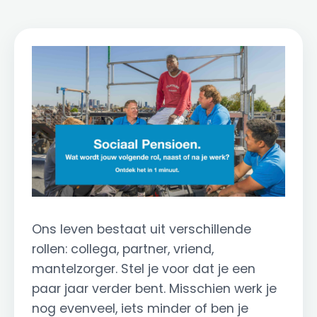
Ons leven bestaat uit verschillende
rollen: collega, partner, vriend,
mantelzorger. Stel je voor dat je een
paar jaar verder bent. Misschien werk je
nog evenveel, iets minder of ben je