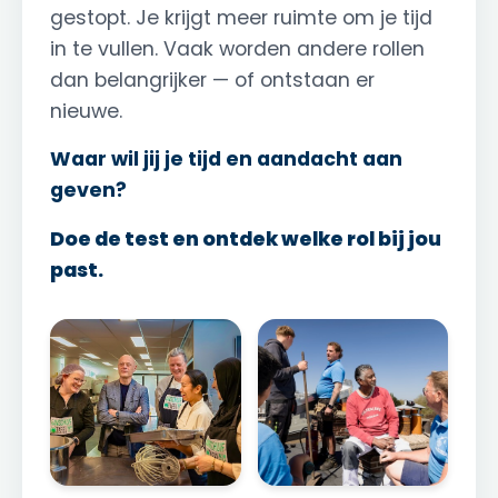
gestopt. Je krijgt meer ruimte om je tijd
in te vullen. Vaak worden andere rollen
dan belangrijker — of ontstaan er
nieuwe.
Waar wil jij je tijd en aandacht aan
geven?
Doe de test en ontdek welke rol bij jou
past.